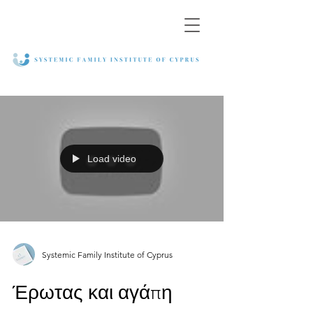
Load video
Systemic Family Institute of Cyprus
Έρωτας και αγάπη