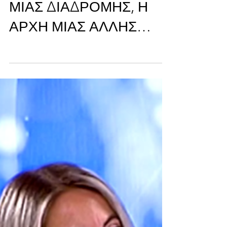
ΔΙΑΖΥΓΙΟ: ΤΟ ΤΕΛΟΣ
ΜΙΑΣ ΔΙΑΔΡΟΜΗΣ, Η
ΑΡΧΗ ΜΙΑΣ ΑΛΛΗΣ…