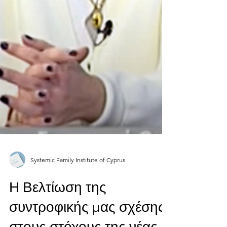
Systemic Family Institute of Cyprus
Η Βελτίωση της
συντροφικής μας σχέσης