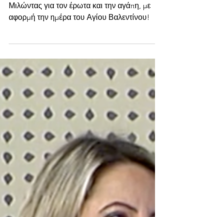
Μιλώντας για τον έρωτα και την αγάπη, με
αφορμή την ημέρα του Αγίου Βαλεντίνου!