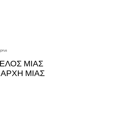
yprus
ΤΕΛΟΣ ΜΙΑΣ
 ΑΡΧΗ ΜΙΑΣ