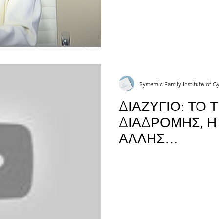
Systemic Family Institute of C
ΔΙΑΖΥΓΙΟ: ΤΟ 
ΔΙΑΔΡΟΜΗΣ, Η
ΑΛΛΗΣ…